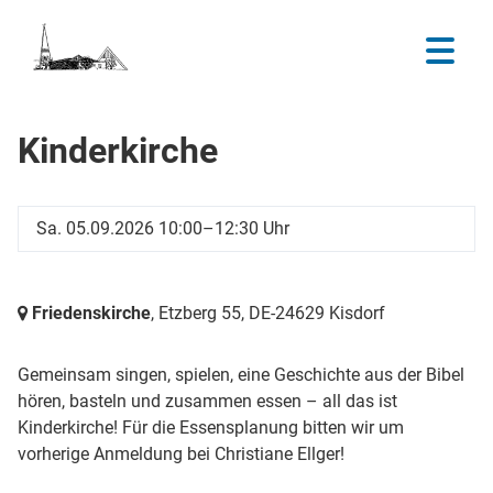
Kinderkirche
Sa. 05.09.2026 10:00–12:30 Uhr
Friedenskirche
, Etzberg 55,
DE-24629 Kisdorf
Gemeinsam singen, spielen, eine Geschichte aus der Bibel
hören, basteln und zusammen essen – all das ist
Kinderkirche! Für die Essensplanung bitten wir um
vorherige Anmeldung bei Christiane Ellger!