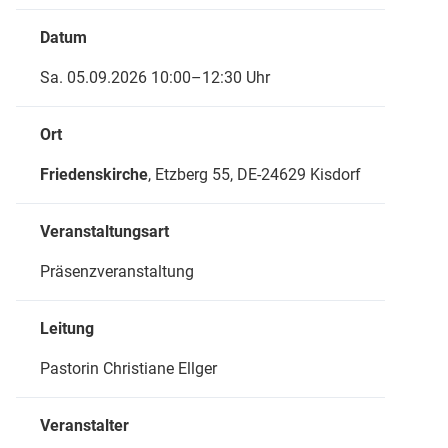
Datum
Sa. 05.09.2026 10:00–12:30 Uhr
Ort
Friedenskirche
, Etzberg 55,
DE-24629 Kisdorf
Veranstaltungsart
Präsenzveranstaltung
Leitung
Pastorin Christiane Ellger
Veranstalter