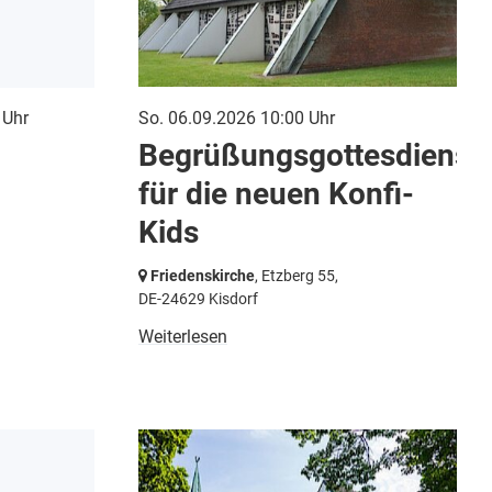
 Uhr
So. 06.09.2026 10:00 Uhr
Begrüßungsgottesdienst
für die neuen Konfi-
Kids
Friedenskirche
, Etzberg 55,
DE-24629 Kisdorf
Weiterlesen