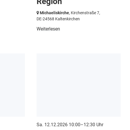
Region
Michaeliskirche
, Kirchenstraße 7,
DE-24568 Kaltenkirchen
Weiterlesen
Sa. 12.12.2026 10:00–12:30 Uhr