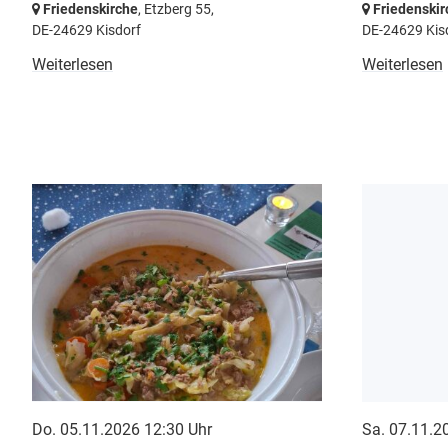
Friedenskirche
, Etzberg 55,
Friedenskir
DE-24629 Kisdorf
DE-24629 Kis
Weiterlesen
Weiterlesen
Do. 05.11.2026 12:30 Uhr
Sa. 07.11.2