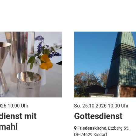
026 10:00 Uhr
So. 25.10.2026 10:00 Uhr
dienst mit
Gottesdienst
mahl
Friedenskirche
, Etzberg 55,
DE-24629 Kisdorf