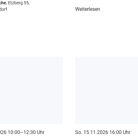
che
, Etzberg 55,
Weiterlesen
dorf
026 10:00–12:30 Uhr
So. 15.11.2026 16:00 Uhr