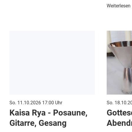
Weiterlesen
So. 11.10.2026 17:00 Uhr
So. 18.10.2
Kaisa Rya - Posaune,
Gottes
Gitarre, Gesang
Abend