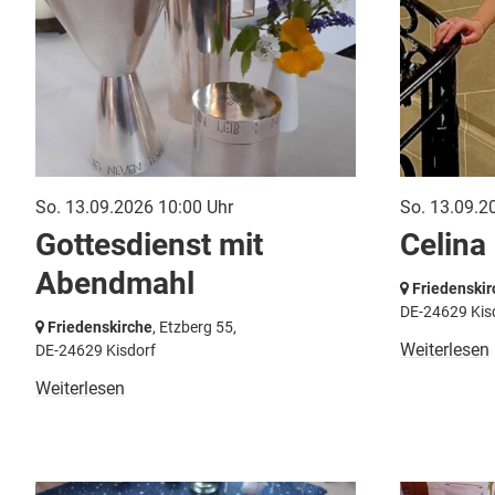
So. 13.09.2026 10:00 Uhr
So. 13.09.2
Gottesdienst mit
Celina
Abendmahl
Friedenskir
DE-24629 Kis
Friedenskirche
, Etzberg 55,
Weiterlesen
DE-24629 Kisdorf
Weiterlesen