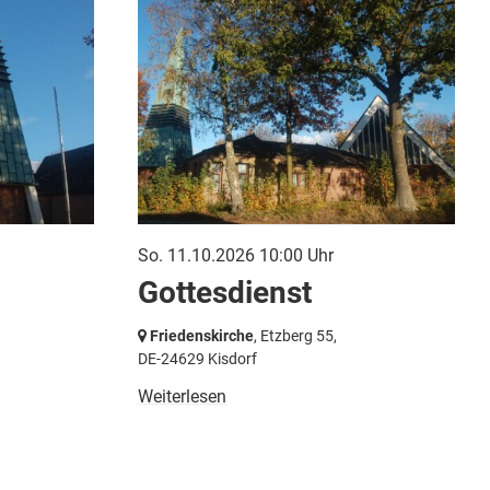
So. 11.10.2026 10:00 Uhr
Gottesdienst
Friedenskirche
, Etzberg 55,
DE-24629 Kisdorf
Weiterlesen