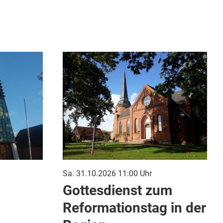
Sa. 31.10.2026 11:00 Uhr
Gottesdienst zum
Reformationstag in der