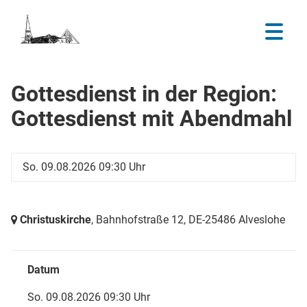
Gottesdienst in der Region:
Gottesdienst mit Abendmahl
So. 09.08.2026 09:30 Uhr
Christuskirche
, Bahnhofstraße 12,
DE-25486 Alveslohe
Datum
So. 09.08.2026 09:30 Uhr